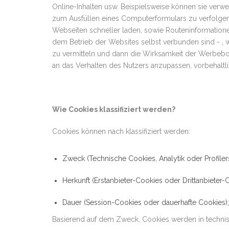
Online-Inhalten usw. Beispielsweise können sie verw
zum Ausfüllen eines Computerformulars zu verfolgen.
Webseiten schneller laden, sowie Routeninformatione
dem Betrieb der Websites selbst verbunden sind - 
zu vermitteln und dann die Wirksamkeit der Werbebo
an das Verhalten des Nutzers anzupassen, vorbehaltl
Wie Cookies klassifiziert werden?
Cookies können nach klassifiziert werden:
Zweck (Technische Cookies, Analytik oder Profilers
Herkunft (Erstanbieter-Cookies oder Drittanbieter-
Dauer (Session-Cookies oder dauerhafte Cookies);
Basierend auf dem Zweck, Cookies werden in technisc