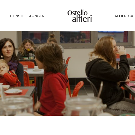
DIENSTLEISTUNGEN
ALFIERI CA