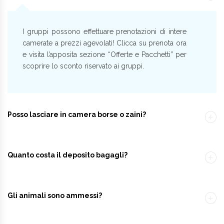
I gruppi possono effettuare prenotazioni di intere
camerate a prezzi agevolati! Clicca su prenota ora
e visita l’apposita sezione “Offerte e Pacchetti” per
scoprire lo sconto riservato ai gruppi.
Posso lasciare in camera borse o zaini?
Quanto costa il deposito bagagli?
Gli animali sono ammessi?