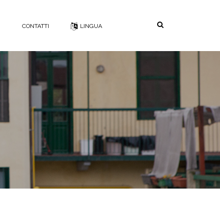
Search
G
CONTATTI
LINGUA