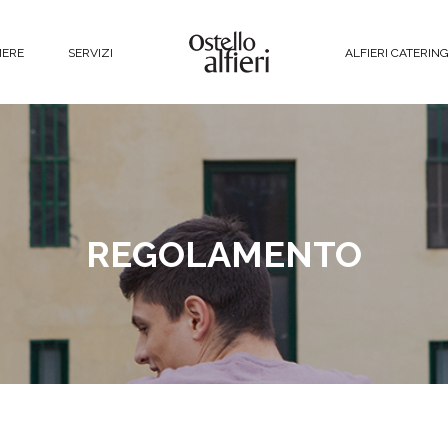
ERE
SERVIZI
ALFIERI CATERIN
REGOLAMENTO